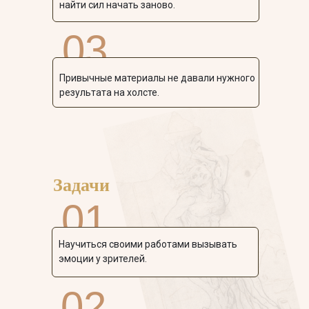
найти сил начать заново.
03
Привычные материалы не давали нужного
результата на холсте.
Задачи
01
Научиться своими работами вызывать
эмоции у зрителей.
02