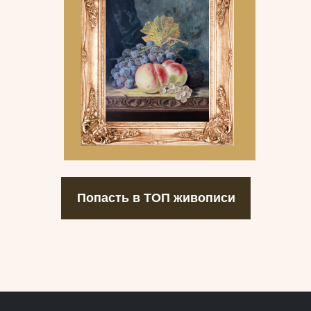
Попасть в ТОП живописи