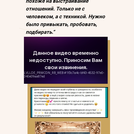
похоже на выстраивание
отношений. Только не с
человеком, а с техникой. Нужно
было привыкать, пробовать,
подбирать.”