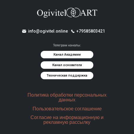
info@ogivitel.online
+79585803421
Телеграм каналы:
Канал Академии
Канал основателя
Техническая поддержка
Политика обработки персональных
данных
Пользовательское соглашение
Согласие на информационную и
рекламную рассылку