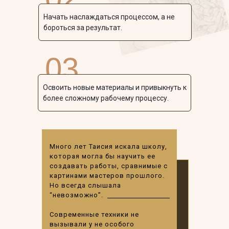
Начать наслаждаться процессом, а не
бороться за результат.
03
Освоить новые материалы и привыкнуть к
более сложному рабочему процессу.
Много лет Таисия искала школу,
которая могла бы научить ее
создавать работы, сравнимые с
картинами мастеров прошлого.
Но всегда слышала
“невозможно”.
Современные техники не
вызывали у не особого