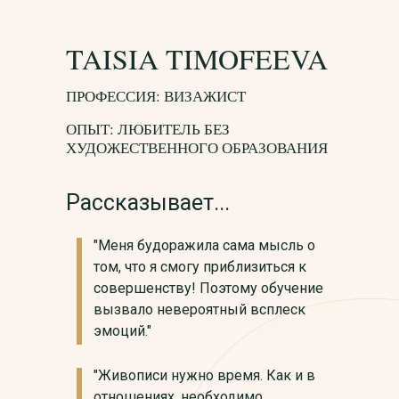
TAISIA TIMOFEEVA
ПРОФЕССИЯ: ВИЗАЖИСТ
ОПЫТ: ЛЮБИТЕЛЬ БЕЗ
ХУДОЖЕСТВЕННОГО ОБРАЗОВАНИЯ
Рассказывает...
"Меня будоражила сама мысль о
том, что я смогу приблизиться к
совершенству! Поэтому обучение
вызвало невероятный всплеск
эмоций."
"Живописи нужно время. Как и в
отношениях, необходимо